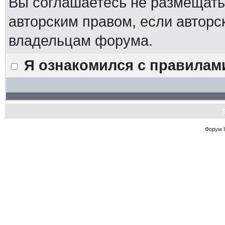
Вы соглашаетесь не размещат
авторским правом, если авторс
владельцам форума.
Я ознакомился с правилам
Форум