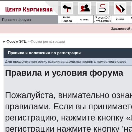
Правила форума
Здравствуйте
Форум ЭТЦ
> Форма регистрации
Правила и положения по регистрации
Для продолжения регистрации вы должны принять нижеследующее:
Правила и условия форума
Пожалуйста, внимательно озна
правилами. Если вы принимает
регистрацию, нажмите кнопку 
регистрации нажмите кнопку 'н