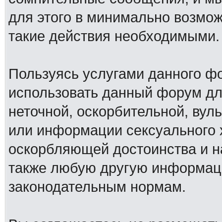
для этого в минимально возмож
такие действия необходимыми.
Пользуясь услугами данного ф
использовать данный форум дл
неточной, оскорбительной, вул
или информации сексуального 
оскорбляющей достоинства и н
также любую другую информац
законодательным нормам.