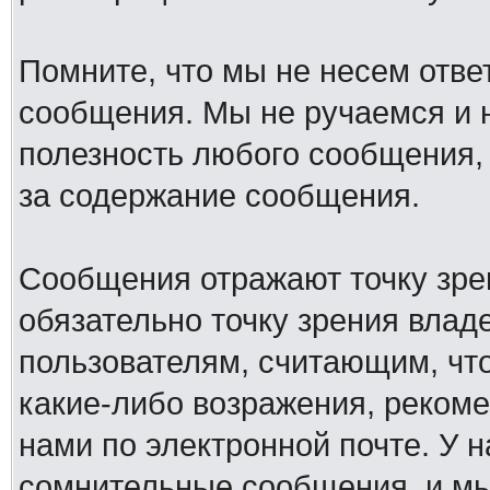
Помните, что мы не несем отв
сообщения. Мы не ручаемся и н
полезность любого сообщения, 
за содержание сообщения.
Сообщения отражают точку зре
обязательно точку зрения влад
пользователям, считающим, ч
какие-либо возражения, рекоме
нами по электронной почте. У 
сомнительные сообщения, и мы