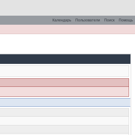
Календарь
Пользователи
Поиск
Помощь