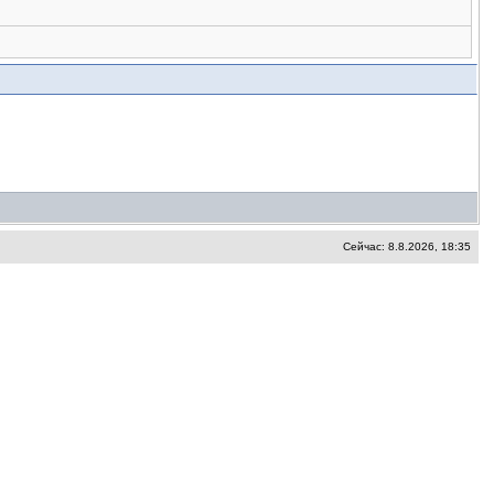
Сейчас: 8.8.2026, 18:35