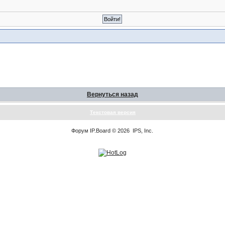
Вернуться назад
Текстовая версия
Форум
IP.Board
© 2026
IPS, Inc
.