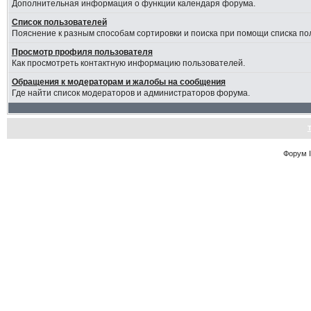
Дополнительная информация о функции календаря форума.
Список пользователей
Пояснение к разным способам сортировки и поиска при помощи списка по
Просмотр профиля пользователя
Как просмотреть контактную информацию пользователей.
Обращения к модераторам и жалобы на сообщения
Где найти список модераторов и администраторов форума.
Форум