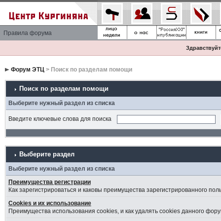
Правила форума
Здравствуйте
Форум ЭТЦ
> Поиск по разделам помощи
Поиск по разделам помощи
Выберите нужный раздел из списка
Введите ключевые слова для поиска
Выберите раздел
Выберите нужный раздел из списка
Преимущества регистрации
Как зарегистрироваться и каковы преимущества зарегистрированного пол
Cookies и их использование
Преимущества использования cookies, и как удалять cookies данного фору