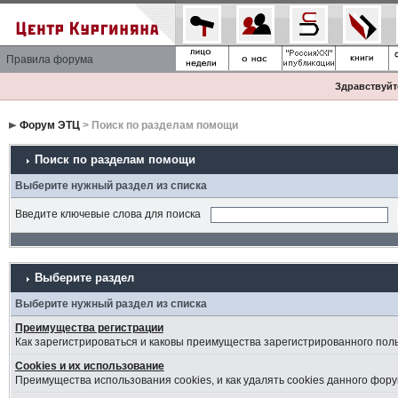
Правила форума
Здравствуйте
Форум ЭТЦ
> Поиск по разделам помощи
Поиск по разделам помощи
Выберите нужный раздел из списка
Введите ключевые слова для поиска
Выберите раздел
Выберите нужный раздел из списка
Преимущества регистрации
Как зарегистрироваться и каковы преимущества зарегистрированного пол
Cookies и их использование
Преимущества использования cookies, и как удалять cookies данного фору