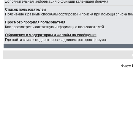
Дополнительная информация о функции календаря форума.
Список пользователей
Пояснение к разным способам сортировки и поиска при помощи списка по
Просмотр профиля пользователя
Как просмотреть контактную информацию пользователей.
Обращения к модераторам и жалобы на сообщения
Где найти список модераторов и администраторов форума.
Форум