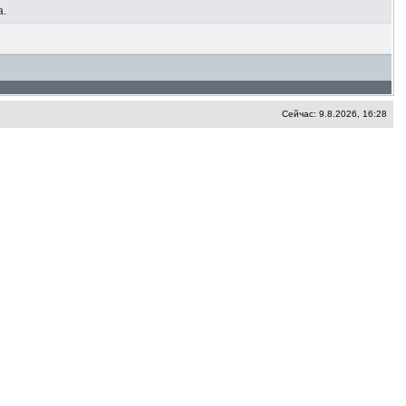
а.
Сейчас: 9.8.2026, 16:28