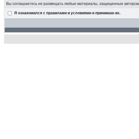
Вы соглашаетесь не размещать любые материалы, защищенные авторским
Я ознакомился с правилами и условиями и принимаю их.