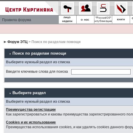
Правила форума
Форум ЭТЦ
> Поиск по разделам помощи
Поиск по разделам помощи
Выберите нужный раздел из списка
Введите ключевые слова для поиска
Выберите раздел
Выберите нужный раздел из списка
Преимущества регистрации
Как зарегистрироваться и каковы преимущества зарегистрированного пол
Cookies и их использование
Преимущества использования cookies, и как удалять cookies данного фор