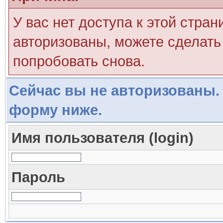
У вас нет доступа к этой стра
авторизованы, можете сделать 
попробовать снова.
Сейчас вы не авторизованы. 
форму ниже.
Имя пользователя (login)
Пароль