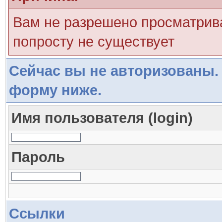
Вам не разрешено просматрива
попросту не существует
Сейчас вы не авторизованы. 
форму ниже.
Имя пользователя (login)
Пароль
Ссылки