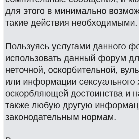
для этого в минимально возмож
такие действия необходимыми.
Пользуясь услугами данного ф
использовать данный форум дл
неточной, оскорбительной, вул
или информации сексуального 
оскорбляющей достоинства и н
также любую другую информац
законодательным нормам.