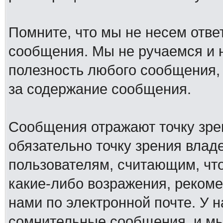
Помните, что мы не несем отв
сообщения. Мы не ручаемся и н
полезность любого сообщения, 
за содержание сообщения.
Сообщения отражают точку зре
обязательно точку зрения влад
пользователям, считающим, ч
какие-либо возражения, рекоме
нами по электронной почте. У 
сомнительные сообщения, и мы