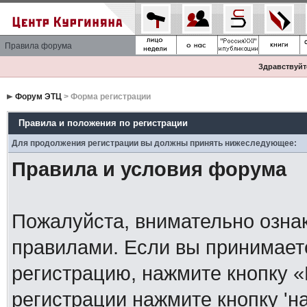
Правила форума
Здравствуйте
Форум ЭТЦ
> Форма регистрации
Правила и положения по регистрации
Для продолжения регистрации вы должны принять нижеследующее:
Правила и условия форума
Пожалуйста, внимательно озна
правилами. Если вы принимает
регистрацию, нажмите кнопку 
регистрации нажмите кнопку 'н