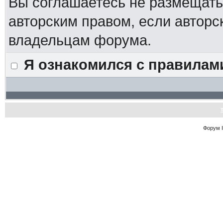
Вы соглашаетесь не размещат
авторским правом, если авторс
владельцам форума.
Я ознакомился с правилам
Форум