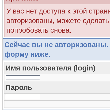
У вас нет доступа к этой стра
авторизованы, можете сделать 
попробовать снова.
Сейчас вы не авторизованы. 
форму ниже.
Имя пользователя (login)
Пароль