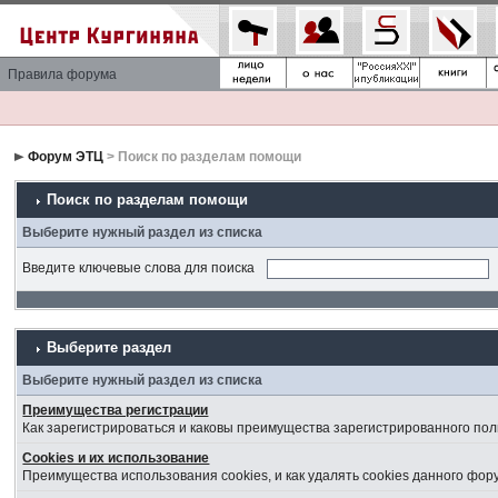
Правила форума
Форум ЭТЦ
> Поиск по разделам помощи
Поиск по разделам помощи
Выберите нужный раздел из списка
Введите ключевые слова для поиска
Выберите раздел
Выберите нужный раздел из списка
Преимущества регистрации
Как зарегистрироваться и каковы преимущества зарегистрированного пол
Cookies и их использование
Преимущества использования cookies, и как удалять cookies данного фор