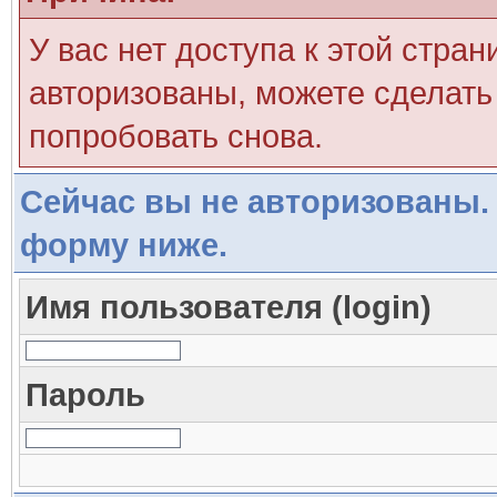
У вас нет доступа к этой стра
авторизованы, можете сделать 
попробовать снова.
Сейчас вы не авторизованы. 
форму ниже.
Имя пользователя (login)
Пароль