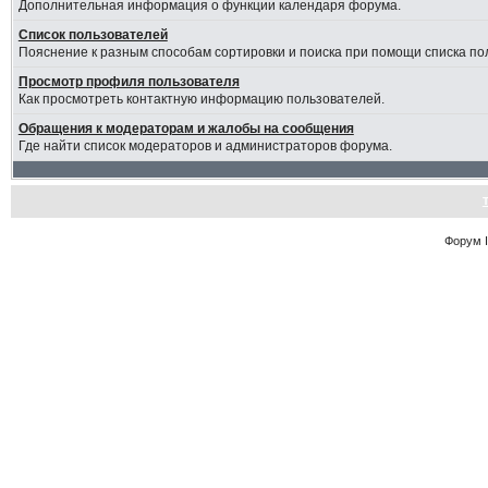
Дополнительная информация о функции календаря форума.
Список пользователей
Пояснение к разным способам сортировки и поиска при помощи списка по
Просмотр профиля пользователя
Как просмотреть контактную информацию пользователей.
Обращения к модераторам и жалобы на сообщения
Где найти список модераторов и администраторов форума.
Форум