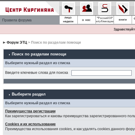
Правила форума
Здравствуйте
Форум ЭТЦ
> Поиск по разделам помощи
Поиск по разделам помощи
Выберите нужный раздел из списка
Введите ключевые слова для поиска
Выберите раздел
Выберите нужный раздел из списка
Преимущества регистрации
Как зарегистрироваться и каковы преимущества зарегистрированного пол
Cookies и их использование
Преимущества использования cookies, и как удалять cookies данного фору