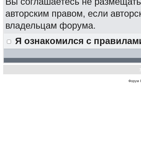
Вы соглашаетесь не размещат
авторским правом, если авторс
владельцам форума.
Я ознакомился с правилам
Форум