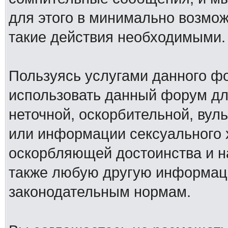
для этого в минимально возмож
такие действия необходимыми.
Пользуясь услугами данного ф
использовать данный форум дл
неточной, оскорбительной, вул
или информации сексуального 
оскорбляющей достоинства и н
также любую другую информац
законодательным нормам.