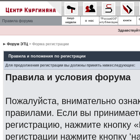
Правила форума
Здравствуйте
Форум ЭТЦ
> Форма регистрации
Правила и положения по регистрации
Для продолжения регистрации вы должны принять нижеследующее:
Правила и условия форума
Пожалуйста, внимательно озна
правилами. Если вы принимает
регистрацию, нажмите кнопку 
регистрации нажмите кнопку 'н