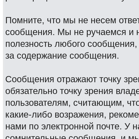
Помните, что мы не несем отв
сообщения. Мы не ручаемся и н
полезность любого сообщения, 
за содержание сообщения.
Сообщения отражают точку зре
обязательно точку зрения влад
пользователям, считающим, ч
какие-либо возражения, рекоме
нами по электронной почте. У 
сомнительные сообщения, и мы