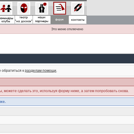
Это меню отключено
е обратиться к
разделам помощи
.
ны, можете сделать это, используя форму ниже, а затем попробовать снова.
же.