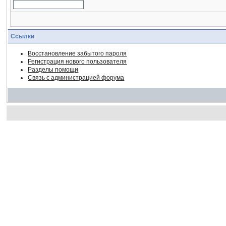
Ссылки
Восстановление забытого пароля
Регистрация нового пользователя
Разделы помощи
Связь с администрацией форума