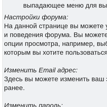
выпадающее меню для вы
Настройки форума:
На данной странице вы можете 
и поведения форума. Вы можете
опции просмотра, например, выб
которым вы хотите пользоватьс
Изменить Email адрес:
Здесь вы можете изменить ваш 
ранее.
Изменить пароль: