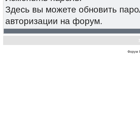
Здесь вы можете обновить паро
авторизации на форум.
Форум