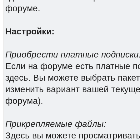
форуме.
Настройки:
Приобрести платные подписки
Если на форуме есть платные по
здесь. Вы можете выбрать пакет
изменить вариант вашей текущей
форума).
Прикрепляемые файлы:
Здесь вы можете просматриват