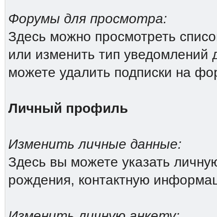
Форумы для просмотра:
Здесь можно просмотреть списо
или изменить тип уведомлений 
можете удалить подписки на фо
Личный профиль
Изменить личные данные:
Здесь вы можете указать личн
рождения, контактную информа
Изменить личную анкету: