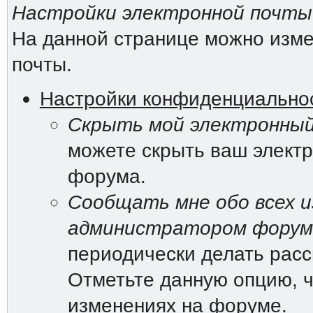
Настройки электронной почты
На данной странице можно изме
почты.
Настройки конфиденциально
Скрыть мой электронный
можете скрыть ваш электр
форума.
Сообщать мне обо всех и
администратором форум
периодически делать рас
Отметьте данную опцию, ч
изменениях на форуме.