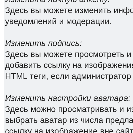
Здесь вы можете изменить инфо
уведомлений и модерации.
Изменить подпись:
Здесь вы можете просмотреть и
добавить ссылку на изображения 
HTML теги, если администратор
Изменить настройки аватара:
Здесь можно просматривать и и
выбрать аватар из числа предл
ссылку на изображение вне сай