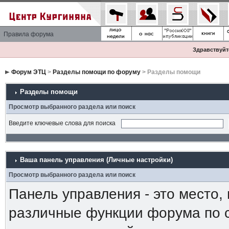
Правила форума
Здравствуйте
Форум ЭТЦ
>
Разделы помощи по форуму
> Разделы помощи
Разделы помощи
Просмотр выбранного раздела или поиск
Введите ключевые слова для поиска
Ваша панель управления (Личные настройки)
Просмотр выбранного раздела или поиск
Панель управления - это место,
различные функции форума по 