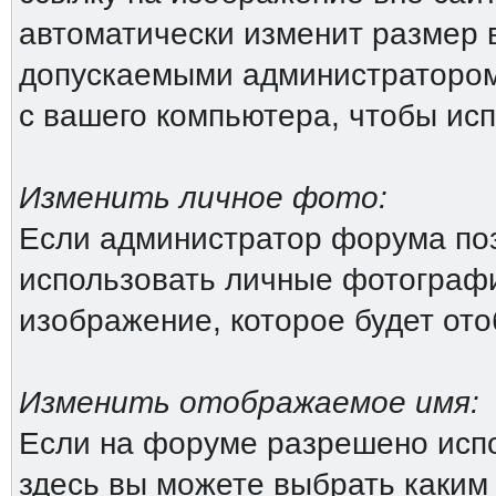
автоматически изменит размер 
допускаемыми администратором
с вашего компьютера, чтобы исп
Изменить личное фото:
Если администратор форума поз
использовать личные фотографи
изображение, которое будет от
Изменить отображаемое имя:
Если на форуме разрешено исп
здесь вы можете выбрать каким