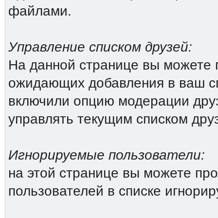
файлами.
Управление списком друзей:
На данной странице вы можете 
ожидающих добавления в ваш сп
включили опцию модерации друз
управлять текущим списком дру
Игнорируемые пользователи:
на этой странице вы можете про
пользователей в списке игнори