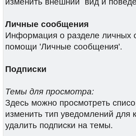
изменить внешний вид и повед
Личные сообщения
Информация о разделе личных 
помощи 'Личные сообщения'.
Подписки
Темы для просмотра:
Здесь можно просмотреть список
изменить тип уведомлений для 
удалить подписки на темы.