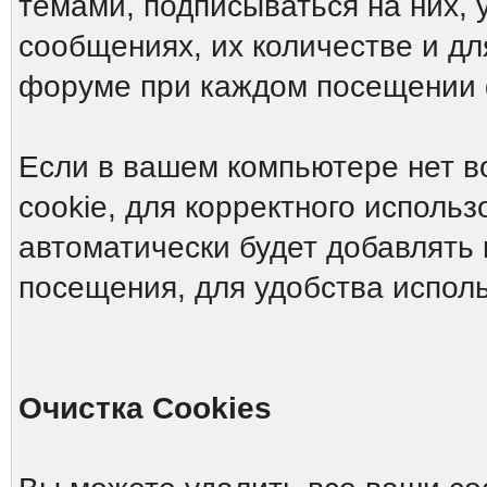
темами, подписываться на них, 
сообщениях, их количестве и дл
форуме при каждом посещении
Если в вашем компьютере нет в
cookie, для корректного исполь
автоматически будет добавлять 
посещения, для удобства испол
Очистка Cookies