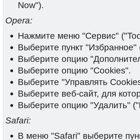
Now").
Opera:
Нажмите меню "Сервис" ("Tool
Выберите пункт "Избранное" (
Выберите опцию "Дополнитель
Выберите опцию "Cookies".
Выберите "Управлять Cookies
Выберите веб-сайт, для котор
Выберите опцию "Удалить" ("D
Safari:
В меню "Safari" выберите пунк