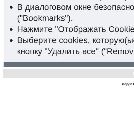
В диалоговом окне безопасно
("Bookmarks").
Нажмите "Отображать Cookies
Выберите cookies, которую(ы
кнопку "Удалить все" ("Remove 
Форум