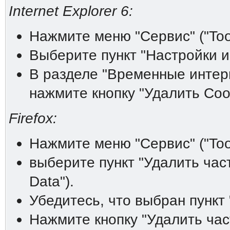
Internet Explorer 6:
Нажмите меню "Сервис" ("Tool
Выберите пункт "Настройки инт
В разделе "Временные интерне
нажмите кнопку "Удалить Cooki
Firefox:
Нажмите меню "Сервис" ("Tool
выберите пункт "Удалить час
Data").
Убедитесь, что выбран пункт 
Нажмите кнопку "Удалить час