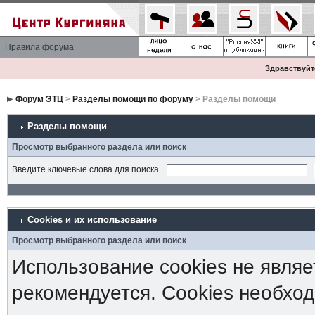
Правила форума
Здравствуйте
Форум ЭТЦ
>
Разделы помощи по форуму
> Разделы помощи
Разделы помощи
Просмотр выбранного раздела или поиск
Введите ключевые слова для поиска
Cookies и их использование
Просмотр выбранного раздела или поиск
Использование cookies не являе
рекомендуется. Cookies необход