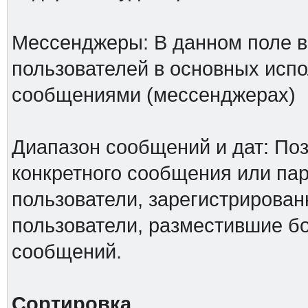
Мессенджеры: В данном поле в
пользователей в основных исп
сообщениями (мессенджерах)
Диапазон сообщений и дат: Поз
конкретного сообщения или па
пользователи, зарегистрирован
пользователи, разместившие б
сообщений.
Сортировка