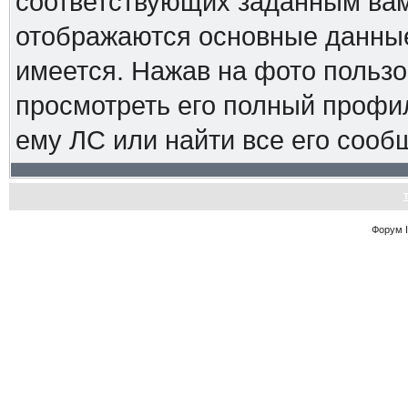
соответствующих заданным вам
отображаются основные данные
имеется. Нажав на фото пользо
просмотреть его полный профиль
ему ЛС или найти все его сооб
Форум