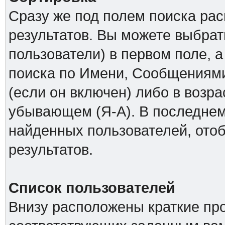
Сразу же под полем поиска ра
результатов. Вы можете выбрат
пользователи) в первом поле, а
поиска по Имени, Сообщениями
(если он включен) либо в возр
убывающем (Я-А). В последнем
найденных пользователей, ото
результатов.
Список пользователей
Внизу расположены краткие пр