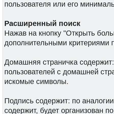
пользователя или его минималь
Расширенный поиск
Нажав на кнопку "Открыть больш
дополнительными критериями п
Домашняя страничка содержит: 
пользователей с домашней стр
искомые символы.
Подпись содержит: по аналоги
содержит, будет организован по