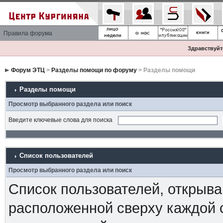
Правила форума
Здравствуйте
Форум ЭТЦ
>
Разделы помощи по форуму
> Разделы помощи
Разделы помощи
Просмотр выбранного раздела или поиск
Введите ключевые слова для поиска
Список пользователей
Просмотр выбранного раздела или поиск
Список пользователей, открыва
расположенной сверху каждой 