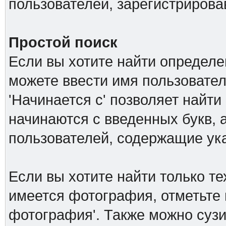
пользователей, зарегистриров
Простой поиск
Если вы хотите найти определе
можете ввести имя пользовател
'Начинается с' позволяет найти
начинаются с введенных букв, а
пользователей, содержащие ук
Если вы хотите найти только т
имеется фотография, отметьте 
фотография'. Также можно сузи