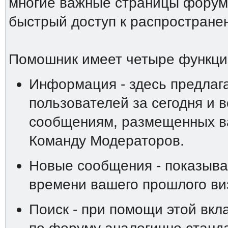
многие важные страницы форума
быстрый доступ к распростране
Помошник имеет четыре функци
Информация - здесь предлаг
пользователей за сегодня и 
сообщениям, размещенных ва
Команду Модераторов.
Новые сообщения - показыва
времени вашего прошлого ви
Поиск - при помощи этой вкл