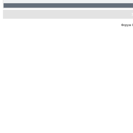
Форум