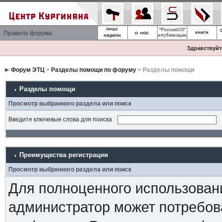
Правила форума
Здравствуйте
Форум ЭТЦ
>
Разделы помощи по форуму
> Разделы помощи
Разделы помощи
Просмотр выбранного раздела или поиск
Введите ключевые слова для поиска
Преимущества регистрации
Просмотр выбранного раздела или поиск
Для полноценного использован
администратор может потребова