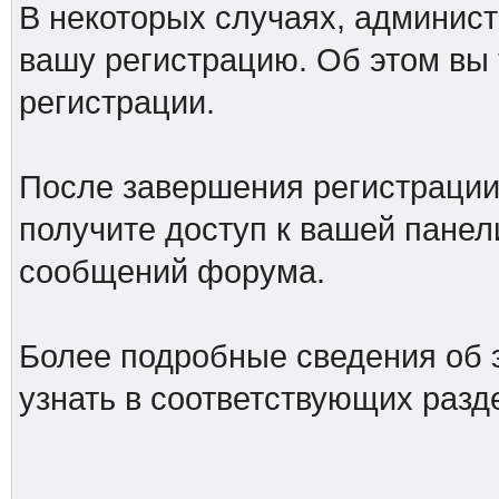
В некоторых случаях, админист
вашу регистрацию. Об этом вы
регистрации.
После завершения регистрации
получите доступ к вашей панел
сообщений форума.
Более подробные сведения об 
узнать в соответствующих разд