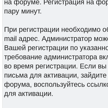
на форуме. Регистрация на фор
пару минут.
При регистрации необходимо о
mail адрес. Администратор мож
Вашей регистрации по указанно
требование администратора вк
во время регистрации. Если вы
письма для активации, зайдите
форума, воспользуйтесь ссылк
для активации.