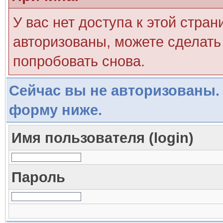
У вас нет доступа к этой стра
авторизованы, можете сделать 
попробовать снова.
Сейчас вы не авторизованы. 
форму ниже.
Имя пользователя (login)
Пароль