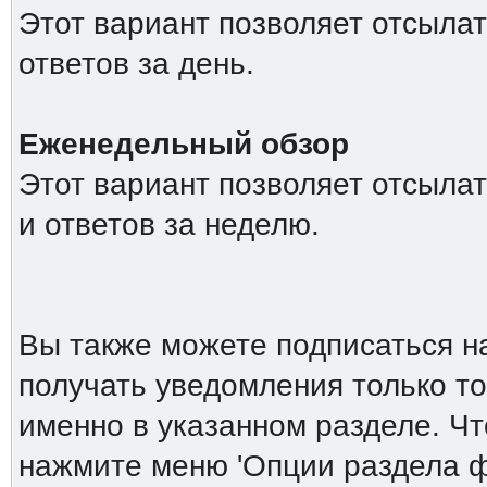
Этот вариант позволяет отсыла
ответов за день.
Еженедельный обзор
Этот вариант позволяет отсыла
и ответов за неделю.
Вы также можете подписаться н
получать уведомления только то
именно в указанном разделе. Ч
нажмите меню 'Опции раздела ф