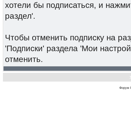
хотели бы подписаться, и нажми
раздел'.
Чтобы отменить подписку на ра
'Подписки' раздела 'Мои настро
отменить.
Форум