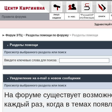
Правила форума
Здравствуйте
Форум ЭТЦ
>
Разделы помощи по форуму
> Разделы помощи
Разделы помощи
Просмотр выбранного раздела или поиск
Введите ключевые слова для поиска
Уведомление на е-mail о новом сообщении
Просмотр выбранного раздела или поиск
На форуме существует возможн
каждый раз, когда в темах появ