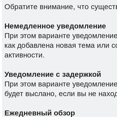
Обратите внимание, что сущест
Немедленное уведомление
При этом варианте уведомление 
как добавлена новая тема или 
активности.
Уведомление с задержкой
При этом варианте уведомление
будет выслано, если вы не нахо
Ежедневный обзор