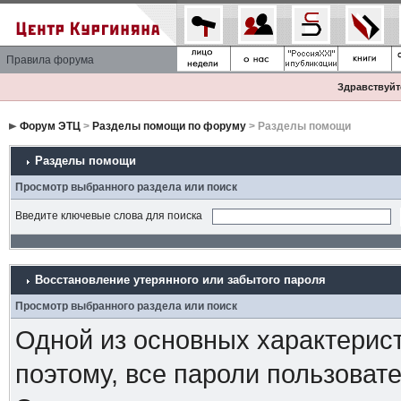
Правила форума
Здравствуйте
Форум ЭТЦ
>
Разделы помощи по форуму
> Разделы помощи
Разделы помощи
Просмотр выбранного раздела или поиск
Введите ключевые слова для поиска
Восстановление утерянного или забытого пароля
Просмотр выбранного раздела или поиск
Одной из основных характерист
поэтому, все пароли пользоват