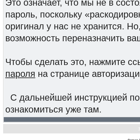
Это означает, что мы не в сос
пароль, поскольку «раскодиров
оригинал у нас не хранится. Но
возможность переназначить ва
Чтобы сделать это, нажмите с
пароля
на странице авторизац
С дальнейшей инструкцией по
ознакомиться уже там.