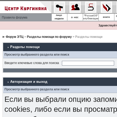
Правила форума
Здравствуйте
Форум ЭТЦ
>
Разделы помощи по форуму
> Разделы помощи
Разделы помощи
Просмотр выбранного раздела или поиск
Введите ключевые слова для поиска
Авторизация и выход
Просмотр выбранного раздела или поиск
Если вы выбрали опцию запоми
cookies, либо если вы просмат