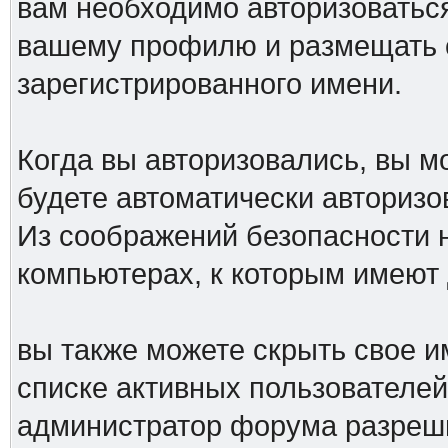
вам необходимо авторизоваться
вашему профилю и размещать 
зарегистрированного имени.
Когда вы авторизовались, вы мо
будете автоматически авториз
Из соображений безопасности 
компьютерах, к которым имеют 
вы также можете скрыть свое им
списке активных пользователей,
администратор форума разреш