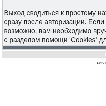
Выход сводиться к простому н
сразу после авторизации. Если 
возможно, вам необходимо вруч
с разделом помощи 'Cookies' 
Форум