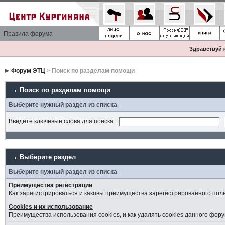
Правила форума
Здравствуйте
Форум ЭТЦ
> Поиск по разделам помощи
Поиск по разделам помощи
Выберите нужный раздел из списка
Введите ключевые слова для поиска
Выберите раздел
Выберите нужный раздел из списка
Преимущества регистрации
Как зарегистрироваться и каковы преимущества зарегистрированного пол
Cookies и их использование
Преимущества использования cookies, и как удалять cookies данного фору