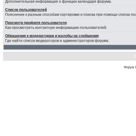
Дополнительная информация о функции календаря форума.
Список пользователей
Пояснение к разным способам сортировки и поиска при помощи списка по
Просмотр профиля пользователя
Как просмотреть контактную информацию пользователей.
Обращения к модераторам и жалобы на сообщения
Где найти список модераторов и администраторов форума.
Форум