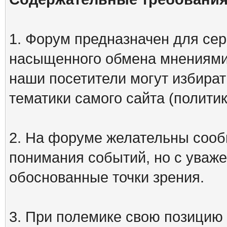
1. Форум предназначен для сер
насыщенного обмена мнениями
наши посетители могут избират
тематики самого сайта (политик
2. На форуме желательны сооб
понимания событий, но с уваже
обоснованные точки зрения.
3. При полемике свою позицию