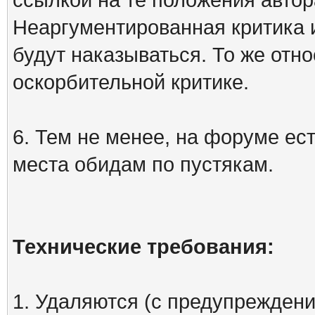
Неаргументированная критика 
будут наказываться. То же отно
оскорбительной критике.
6. Тем не менее, на форуме ест
места обидам по пустякам.
Технические требования:
1. Удаляются (с предупреждени