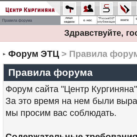
Правила форума
Здравствуйте, го
Форум ЭТЦ
> Правила фору
Правила форума
Форум сайта "Центр Кургиняна"
За это время на нем были выр
мы просим вас соблюдать.
Содержательные требования