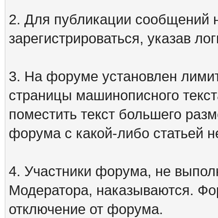
2. Для публикации сообщений
зарегистрироваться, указав лог
3. На форуме установлен лими
страницы машинописного текст
поместить текст большего разм
форума с какой-либо статьей н
4. Участники форума, не выпо
Модератора, наказываются. Фо
отключение от форума.