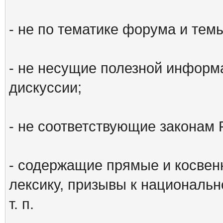
- не по тематике форума и тем
- не несущие полезной информ
дискуссии;
- не соответствующие законам 
- содержащие прямые и косвен
лексику, призывы к национальн
т. п.