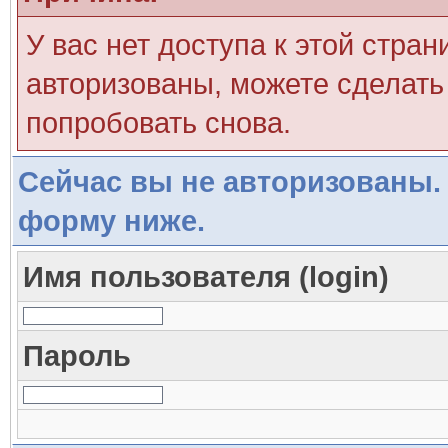
У вас нет доступа к этой стра
авторизованы, можете сделать 
попробовать снова.
Сейчас вы не авторизованы. 
форму ниже.
Имя пользователя (login)
Пароль