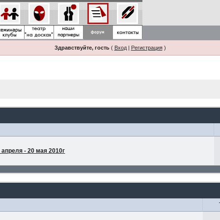
Здравствуйте, гость
(
Вход
|
Регистрация
)
апреля - 20 мая 2010г