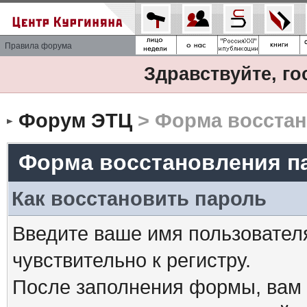
Правила форума
Здравствуйте, го
Форум ЭТЦ
> Форма восстан
Форма восстановления п
Как восстановить пароль
Введите ваше имя пользовател
чувствительно к регистру.
После заполнения формы, вам 