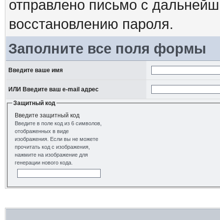
отправлено письмо с дальнейш
восстановлению пароля.
Заполните все поля формы
Введите ваше имя
ИЛИ Введите ваш e-mail адрес
Защитный код
Введите защитный код
Введите в поле код из 6 символов,
отображенных в виде
изображения. Если вы не можете
прочитать код с изображения,
нажмите на изображение для
генерации нового кода.