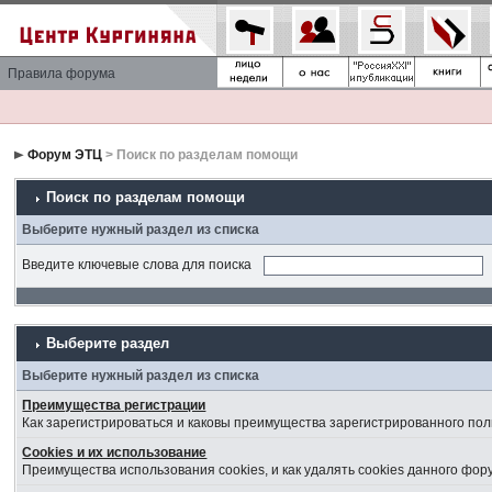
Правила форума
Форум ЭТЦ
> Поиск по разделам помощи
Поиск по разделам помощи
Выберите нужный раздел из списка
Введите ключевые слова для поиска
Выберите раздел
Выберите нужный раздел из списка
Преимущества регистрации
Как зарегистрироваться и каковы преимущества зарегистрированного пол
Cookies и их использование
Преимущества использования cookies, и как удалять cookies данного фор