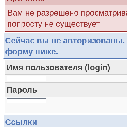
Вам не разрешено просматрива
попросту не существует
Сейчас вы не авторизованы. 
форму ниже.
Имя пользователя (login)
Пароль
Ссылки