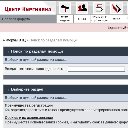
Правила форума
Здравствуйте
Форум ЭТЦ
> Поиск по разделам помощи
Поиск по разделам помощи
Выберите нужный раздел из списка
Введите ключевые слова для поиска
Выберите раздел
Выберите нужный раздел из списка
Преимущества регистрации
Как зарегистрироваться и каковы преимущества зарегистрированного пол
Cookies и их использование
Преимущества использования cookies, и как удалять cookies данного фору