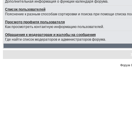
Дополнительная информация о функции календаря форума.
Список пользователей
Пояснение к разным способам сортировки и поиска при помощи списка по
Просмотр профиля пользователя
Как просмотреть контактную информацию пользователей.
Обращения к модераторам и жалобы на сообщения
Где найти список модераторов и администраторов форума.
Форум