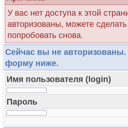
У вас нет доступа к этой стра
авторизованы, можете сделать 
попробовать снова.
Сейчас вы не авторизованы. 
форму ниже.
Имя пользователя (login)
Пароль