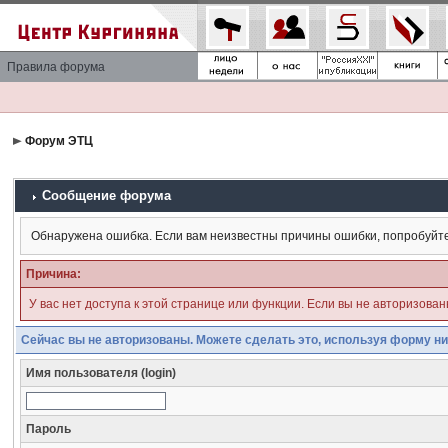
Правила форума
Форум ЭТЦ
Сообщение форума
Обнаружена ошибка. Если вам неизвестны причины ошибки, попробуйт
Причина:
У вас нет доступа к этой странице или функции. Если вы не авторизова
Сейчас вы не авторизованы. Можете сделать это, используя форму ни
Имя пользователя (login)
Пароль