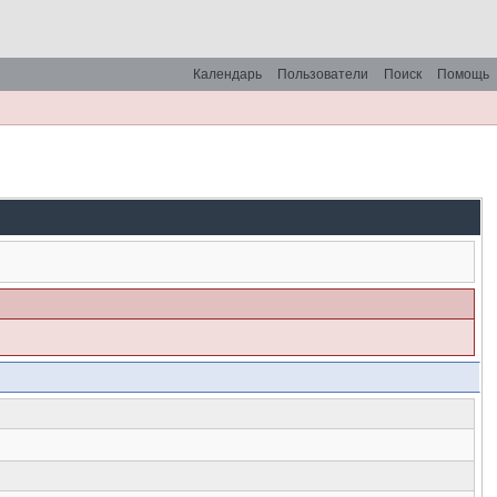
Календарь
Пользователи
Поиск
Помощь