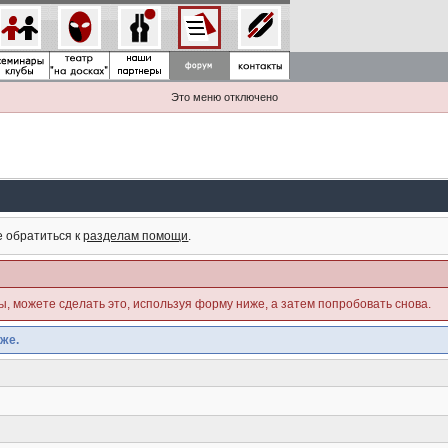
Это меню отключено
е обратиться к
разделам помощи
.
ны, можете сделать это, используя форму ниже, а затем попробовать снова.
же.