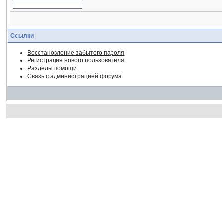
Ссылки
Восстановление забытого пароля
Регистрация нового пользователя
Разделы помощи
Связь с администрацией форума