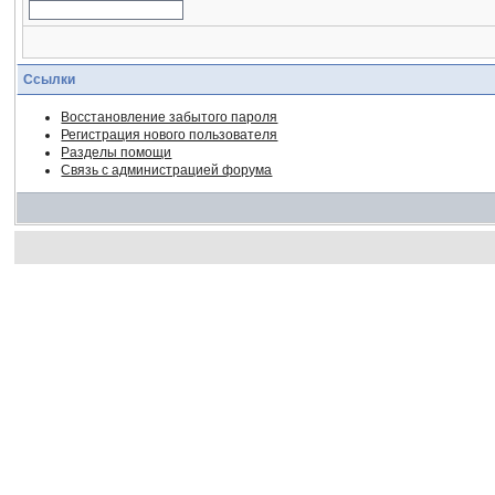
Ссылки
Восстановление забытого пароля
Регистрация нового пользователя
Разделы помощи
Связь с администрацией форума