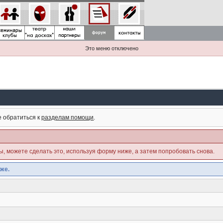
Это меню отключено
е обратиться к
разделам помощи
.
ны, можете сделать это, используя форму ниже, а затем попробовать снова.
же.