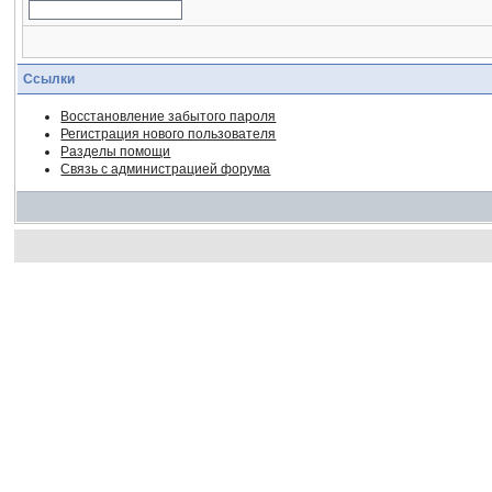
Ссылки
Восстановление забытого пароля
Регистрация нового пользователя
Разделы помощи
Связь с администрацией форума