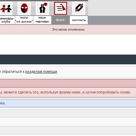
Это меню отключено
е обратиться к
разделам помощи
.
ны, можете сделать это, используя форму ниже, а затем попробовать снова.
же.