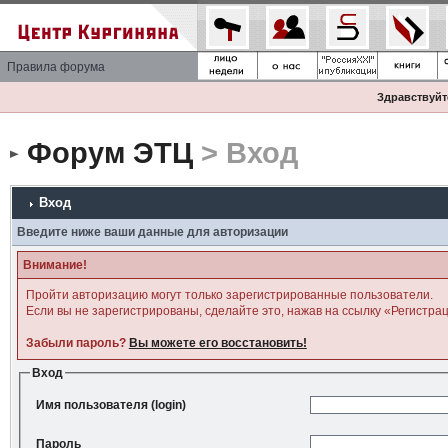
Правила форума
Здравствуйте
Форум ЭТЦ
> Вход
Вход
Введите ниже ваши данные для авторизации
Внимание!
Пройти авторизацию могут только зарегистрированные пользователи.
Если вы не зарегистрированы, сделайте это, нажав на ссылку «Регистра
Забыли пароль?
Вы можете его восстановить!
Вход
Имя пользователя (login)
Пароль