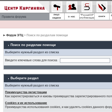
Правила форума
Форум ЭТЦ
> Поиск по разделам помощи
Поиск по разделам помощи
Выберите нужный раздел из списка
Введите ключевые слова для поиска
Выберите раздел
Выберите нужный раздел из списка
Преимущества регистрации
Как зарегистрироваться и каковы преимущества зарегистрированного пол
Cookies и их использование
Преимущества использования cookies, и как удалять cookies данного фор