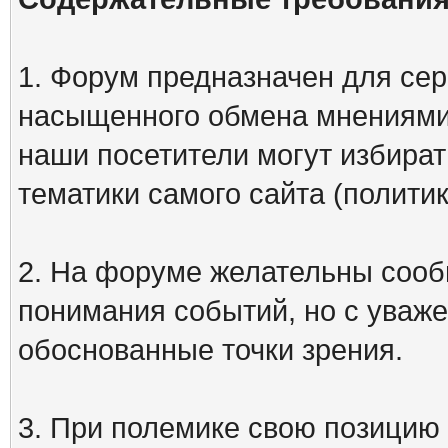
1. Форум предназначен для сер
насыщенного обмена мнениями
наши посетители могут избират
тематики самого сайта (политик
2. На форуме желательны сооб
понимания событий, но с уваже
обоснованные точки зрения.
3. При полемике свою позицию