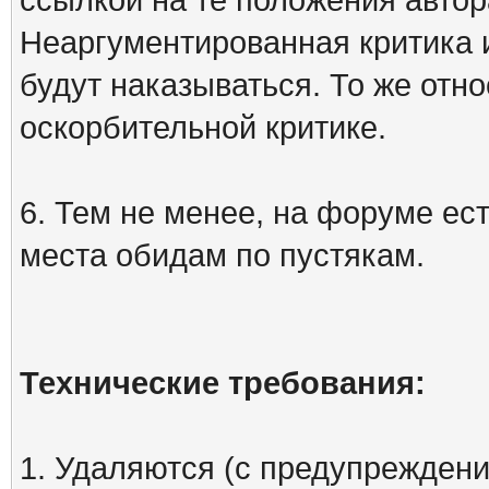
Неаргументированная критика 
будут наказываться. То же отно
оскорбительной критике.
6. Тем не менее, на форуме ест
места обидам по пустякам.
Технические требования:
1. Удаляются (с предупреждени