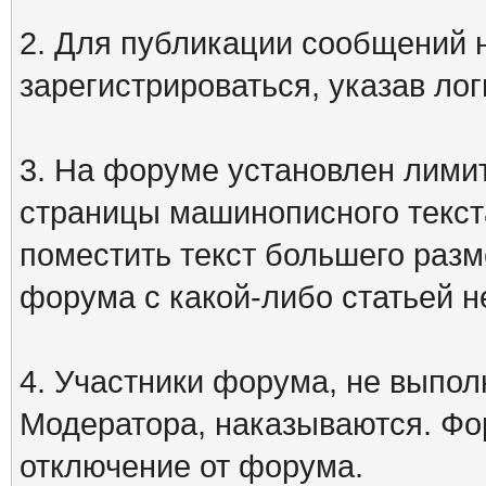
2. Для публикации сообщений
зарегистрироваться, указав лог
3. На форуме установлен лими
страницы машинописного текст
поместить текст большего разм
форума с какой-либо статьей н
4. Участники форума, не выпо
Модератора, наказываются. Фо
отключение от форума.