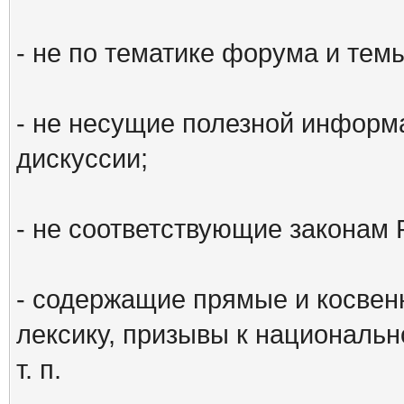
- не по тематике форума и тем
- не несущие полезной информ
дискуссии;
- не соответствующие законам 
- содержащие прямые и косвен
лексику, призывы к национальн
т. п.