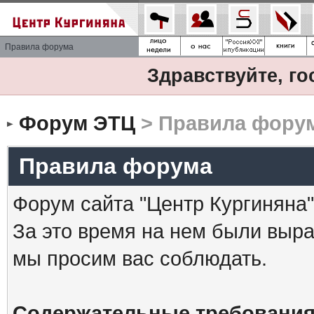
Правила форума
Здравствуйте, го
Форум ЭТЦ
> Правила фору
Правила форума
Форум сайта "Центр Кургиняна"
За это время на нем были выр
мы просим вас соблюдать.
Содержательные требования