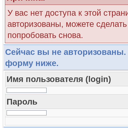
У вас нет доступа к этой стра
авторизованы, можете сделать 
попробовать снова.
Сейчас вы не авторизованы. 
форму ниже.
Имя пользователя (login)
Пароль