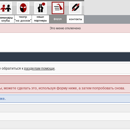
Это меню отключено
е обратиться к
разделам помощи
.
ны, можете сделать это, используя форму ниже, а затем попробовать снова.
же.