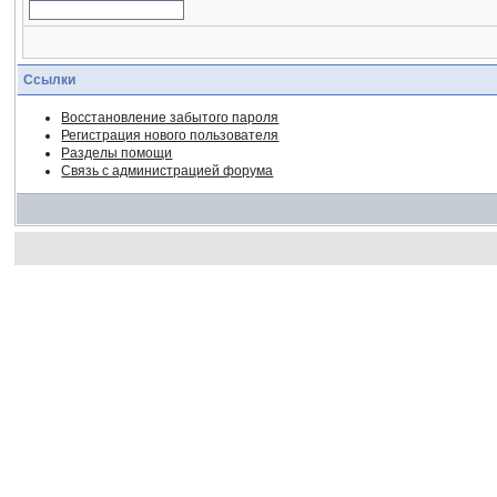
Ссылки
Восстановление забытого пароля
Регистрация нового пользователя
Разделы помощи
Связь с администрацией форума