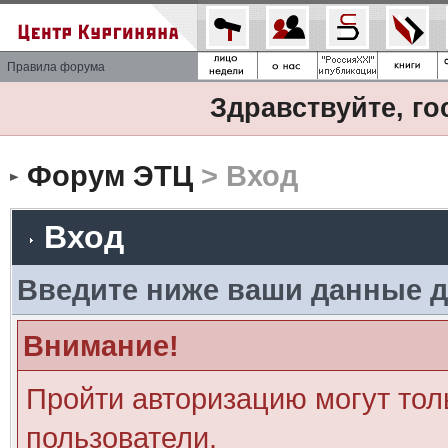
Правила форума
Здравствуйте, го
Форум ЭТЦ
> Вход
Вход
Введите ниже ваши данные д
Внимание!
Пройти авторизацию могут тол
пользователи.