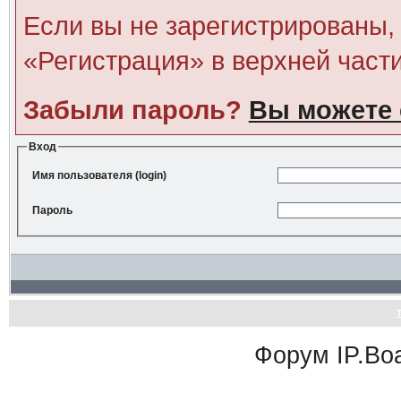
Если вы не зарегистрированы, 
«Регистрация» в верхней част
Забыли пароль?
Вы можете 
Вход
Имя пользователя (login)
Пароль
Форум
IP.Bo