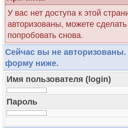
У вас нет доступа к этой стра
авторизованы, можете сделать 
попробовать снова.
Сейчас вы не авторизованы. 
форму ниже.
Имя пользователя (login)
Пароль