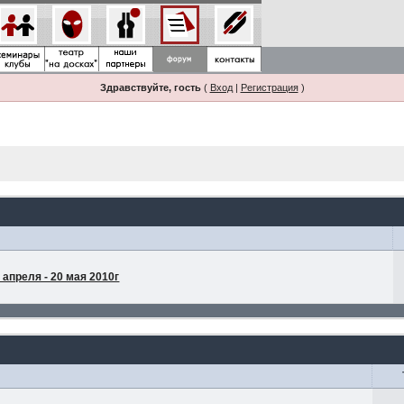
Здравствуйте, гость
(
Вход
|
Регистрация
)
апреля - 20 мая 2010г