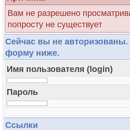
Вам не разрешено просматрива
попросту не существует
Сейчас вы не авторизованы. 
форму ниже.
Имя пользователя (login)
Пароль
Ссылки