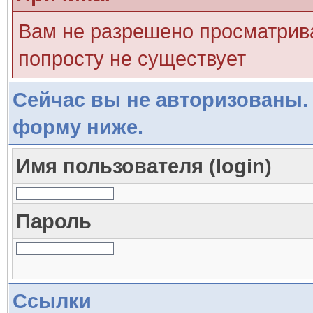
Вам не разрешено просматрива
попросту не существует
Сейчас вы не авторизованы. 
форму ниже.
Имя пользователя (login)
Пароль
Ссылки