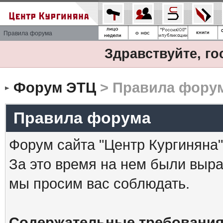
Правила форума
Здравствуйте, го
Форум ЭТЦ
> Правила фору
Правила форума
Форум сайта "Центр Кургиняна"
За это время на нем были выр
мы просим вас соблюдать.
Содержательные требования