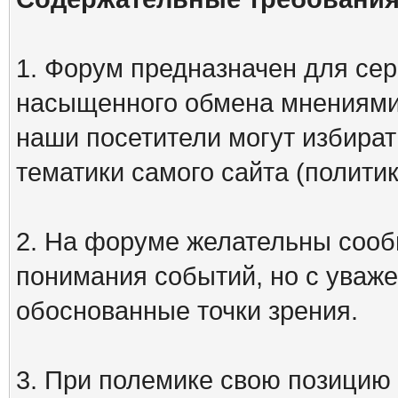
1. Форум предназначен для сер
насыщенного обмена мнениями
наши посетители могут избират
тематики самого сайта (политик
2. На форуме желательны сооб
понимания событий, но с уваже
обоснованные точки зрения.
3. При полемике свою позицию