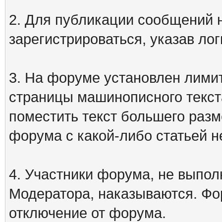
2. Для публикации сообщений
зарегистрироваться, указав лог
3. На форуме установлен лими
страницы машинописного текст
поместить текст большего разм
форума с какой-либо статьей н
4. Участники форума, не выпо
Модератора, наказываются. Фо
отключение от форума.