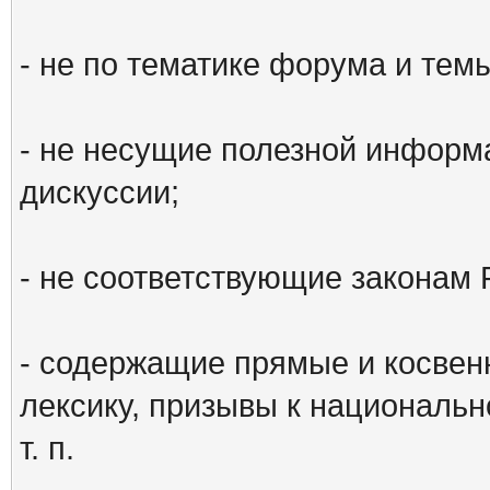
- не по тематике форума и тем
- не несущие полезной информ
дискуссии;
- не соответствующие законам 
- содержащие прямые и косвен
лексику, призывы к национальн
т. п.