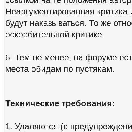
Неаргументированная критика 
будут наказываться. То же отно
оскорбительной критике.
6. Тем не менее, на форуме ест
места обидам по пустякам.
Технические требования:
1. Удаляются (с предупреждени