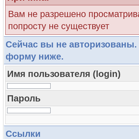
Вам не разрешено просматрива
попросту не существует
Сейчас вы не авторизованы. 
форму ниже.
Имя пользователя (login)
Пароль
Ссылки