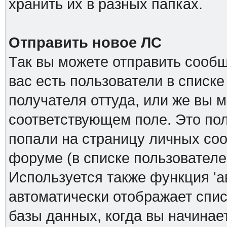
хранить их в разных папках.
Отправить новое ЛС
Так вы можете отправить сообщ
вас есть пользователи в списк
получателя оттуда, или же вы м
соответствующем поле. Это пол
попали на страницу личных соо
форуме (в списке пользователе
Используется также функция 'а
автоматически отображает спи
базы данных, когда вы начинает