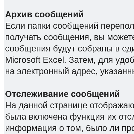
Архив сообщений
Если папки сообщений перепол
получать сообщения, вы можете
сообщения будут собраны в е
Microsoft Excel. Затем, для удо
на электронный адрес, указанн
Отслеживание сообщений
На данной странице отображаю
была включена функция их отс
информация о том, было ли про