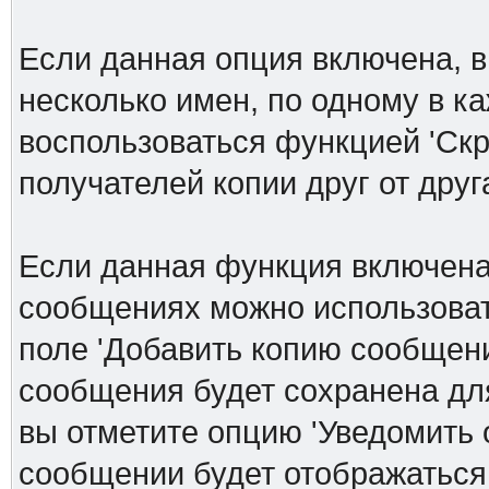
Если данная опция включена, в
несколько имен, по одному в к
воспользоваться функцией 'Скр
получателей копии друг от друга
Если данная функция включена
сообщениях можно использоват
поле 'Добавить копию сообщени
сообщения будет сохранена дл
вы отметите опцию 'Уведомить 
сообщении будет отображаться