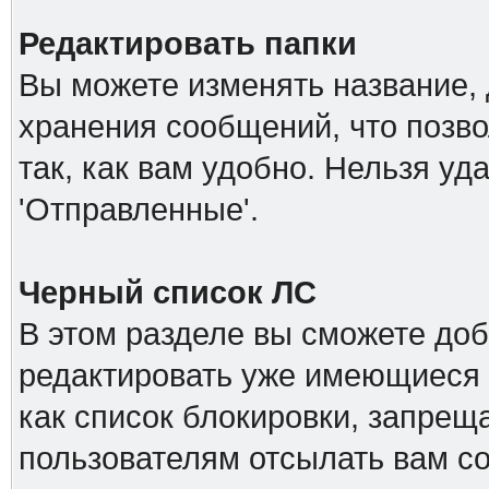
Редактировать папки
Вы можете изменять название, 
хранения сообщений, что позв
так, как вам удобно. Нельзя уд
'Отправленные'.
Черный список ЛС
В этом разделе вы сможете доб
редактировать уже имеющиеся 
как список блокировки, запре
пользователям отсылать вам с