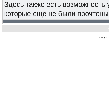
Здесь также есть возможность
которые еще не были прочтены
Форум